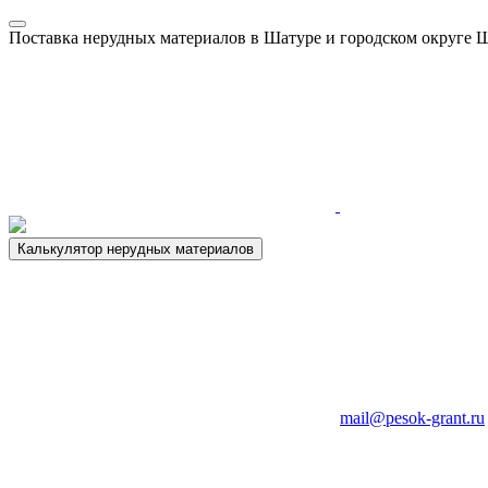
Поставка нерудных материалов в Шатуре и городском округе 
Калькулятор нерудных материалов
mail@pesok-grant.ru