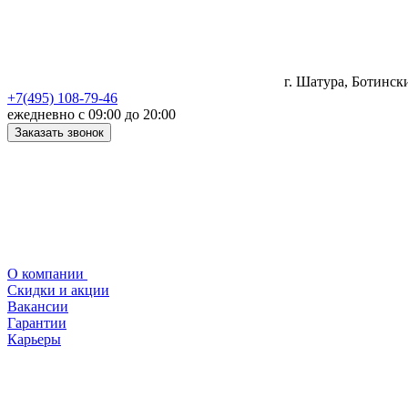
г. Шатура, Ботинск
+7(495) 108-79-46
ежедневно с 09:00 до 20:00
Заказать звонок
О компании
Скидки и акции
Вакансии
Гарантии
Карьеры